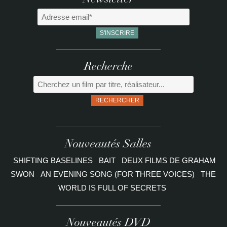
Newsletter
Recherche
RECHERCHER
Nouveautés Salles
SHIFTING BASELINES
BAIT
DEUX FILMS DE GRAHAM
SWON
AN EVENING SONG (FOR THREE VOICES)
THE
WORLD IS FULL OF SECRETS
Nouveautés DVD