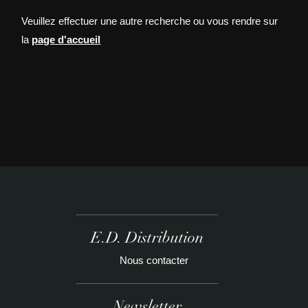
Veuillez effectuer une autre recherche ou vous rendre sur
la
page d'accueil
E.D. Distribution
Nous contacter