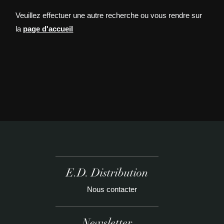
Veuillez effectuer une autre recherche ou vous rendre sur
la
page d'accueil
E.D. Distribution
Nous contacter