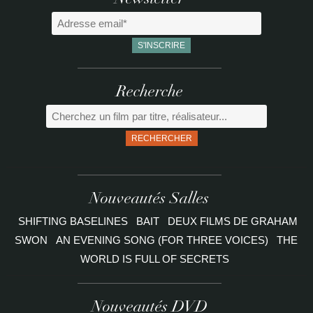
Newsletter
Recherche
RECHERCHER
Nouveautés Salles
SHIFTING BASELINES
BAIT
DEUX FILMS DE GRAHAM
SWON
AN EVENING SONG (FOR THREE VOICES)
THE
WORLD IS FULL OF SECRETS
Nouveautés DVD