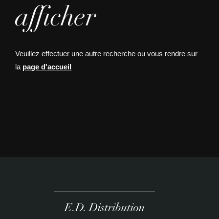
afficher
Veuillez effectuer une autre recherche ou vous rendre sur
la
page d'accueil
E.D. Distribution