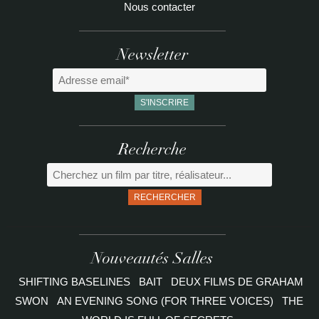
Nous contacter
Newsletter
Recherche
RECHERCHER
Nouveautés Salles
SHIFTING BASELINES
BAIT
DEUX FILMS DE GRAHAM
SWON
AN EVENING SONG (FOR THREE VOICES)
THE