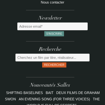
Nous contacter
Newsletter
Recherche
RECHERCHER
Nouveautés Salles
SHIFTING BASELINES
BAIT
DEUX FILMS DE GRAHAM
SWON
AN EVENING SONG (FOR THREE VOICES)
THE