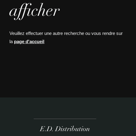
afficher
Veuillez effectuer une autre recherche ou vous rendre sur
la
page d'accueil
E.D. Distribution