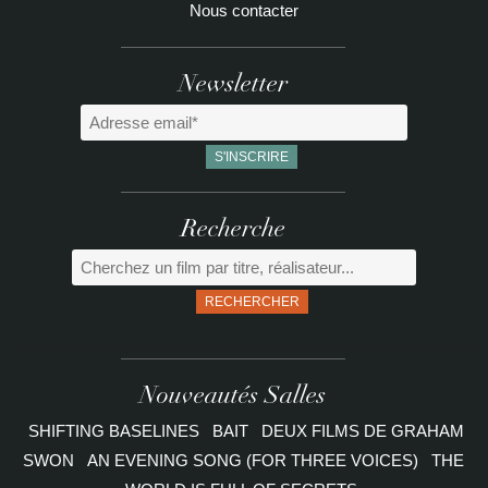
Nous contacter
Newsletter
Recherche
RECHERCHER
Nouveautés Salles
SHIFTING BASELINES
BAIT
DEUX FILMS DE GRAHAM
SWON
AN EVENING SONG (FOR THREE VOICES)
THE