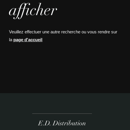
afficher
Veuillez effectuer une autre recherche ou vous rendre sur
la
page d'accueil
E.D. Distribution