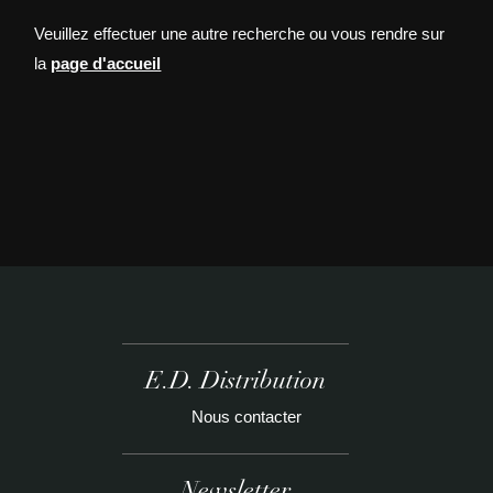
Veuillez effectuer une autre recherche ou vous rendre sur
la
page d'accueil
E.D. Distribution
Nous contacter