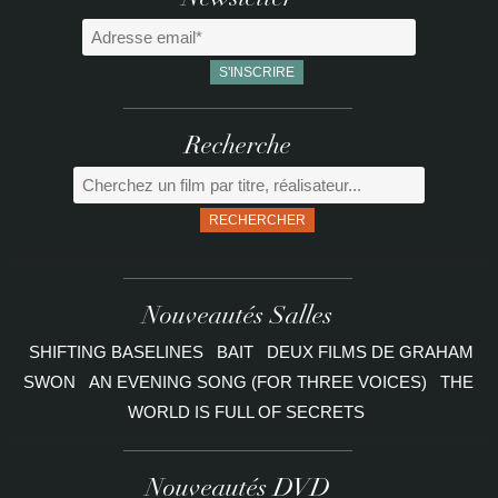
Newsletter
Recherche
RECHERCHER
Nouveautés Salles
SHIFTING BASELINES
BAIT
DEUX FILMS DE GRAHAM
SWON
AN EVENING SONG (FOR THREE VOICES)
THE
WORLD IS FULL OF SECRETS
Nouveautés DVD