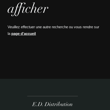
afficher
Veuillez effectuer une autre recherche ou vous rendre sur
la
page d'accueil
E.D. Distribution