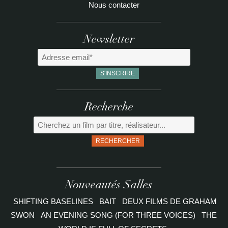
Nous contacter
Newsletter
Recherche
RECHERCHER
Nouveautés Salles
SHIFTING BASELINES
BAIT
DEUX FILMS DE GRAHAM
SWON
AN EVENING SONG (FOR THREE VOICES)
THE