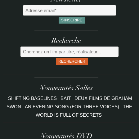
Newsletter
Recherche
RECHERCHER
Nouveautés Salles
SHIFTING BASELINES
BAIT
DEUX FILMS DE GRAHAM
SWON
AN EVENING SONG (FOR THREE VOICES)
THE
WORLD IS FULL OF SECRETS
Nouveautés DVD