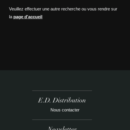
Veuillez effectuer une autre recherche ou vous rendre sur
la
page d'accueil
E.D. Distribution
Nous contacter