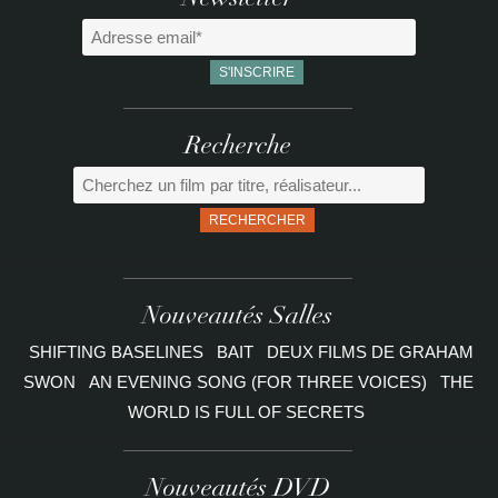
Newsletter
Recherche
RECHERCHER
Nouveautés Salles
SHIFTING BASELINES
BAIT
DEUX FILMS DE GRAHAM
SWON
AN EVENING SONG (FOR THREE VOICES)
THE
WORLD IS FULL OF SECRETS
Nouveautés DVD