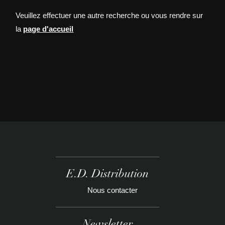
Veuillez effectuer une autre recherche ou vous rendre sur
la
page d'accueil
E.D. Distribution
Nous contacter