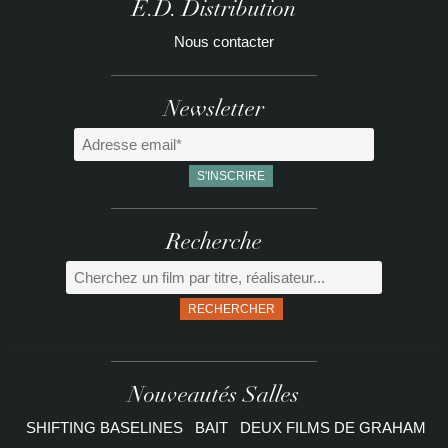
E.D. Distribution
Nous contacter
Newsletter
Recherche
RECHERCHER
Nouveautés Salles
SHIFTING BASELINES
BAIT
DEUX FILMS DE GRAHAM