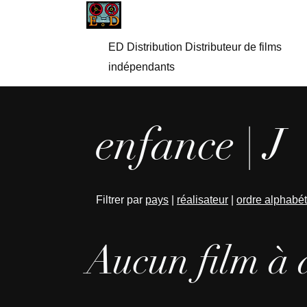
ED Distribution Distributeur de films
indépendants
enfance | J
Filtrer par
pays
|
réalisateur
|
ordre alphabé
Aucun film à 