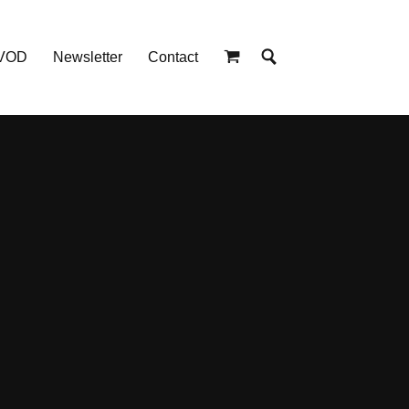
 VOD
Newsletter
Contact