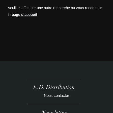
Veuillez effectuer une autre recherche ou vous rendre sur
la
page d'accueil
E.D. Distribution
Nous contacter