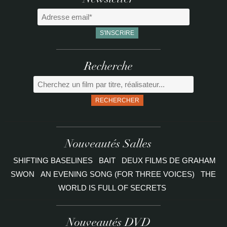
Newsletter
Recherche
RECHERCHER
Nouveautés Salles
SHIFTING BASELINES
BAIT
DEUX FILMS DE GRAHAM
SWON
AN EVENING SONG (FOR THREE VOICES)
THE
WORLD IS FULL OF SECRETS
Nouveautés DVD