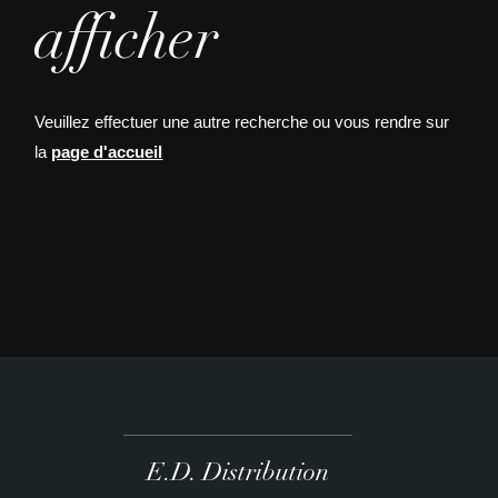
afficher
Veuillez effectuer une autre recherche ou vous rendre sur
la
page d'accueil
E.D. Distribution