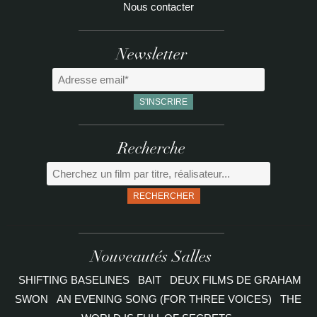
Nous contacter
Newsletter
Recherche
RECHERCHER
Nouveautés Salles
SHIFTING BASELINES
BAIT
DEUX FILMS DE GRAHAM
SWON
AN EVENING SONG (FOR THREE VOICES)
THE