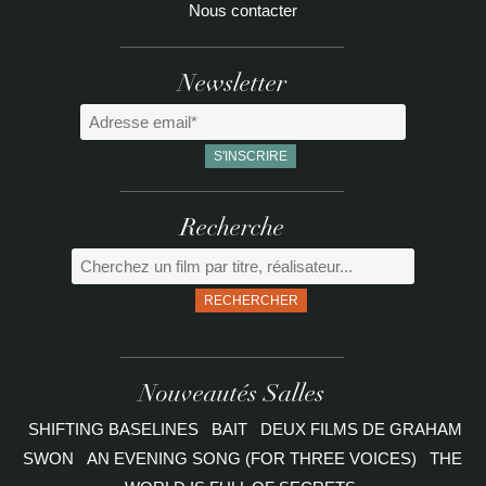
Nous contacter
Newsletter
Recherche
RECHERCHER
Nouveautés Salles
SHIFTING BASELINES
BAIT
DEUX FILMS DE GRAHAM
SWON
AN EVENING SONG (FOR THREE VOICES)
THE