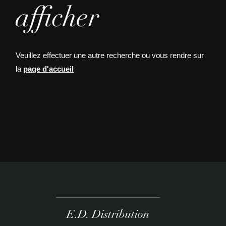
afficher
Veuillez effectuer une autre recherche ou vous rendre sur
la
page d'accueil
E.D. Distribution