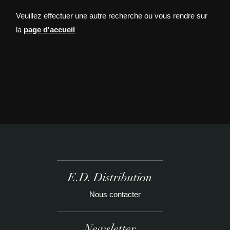
Veuillez effectuer une autre recherche ou vous rendre sur
la
page d'accueil
E.D. Distribution
Nous contacter