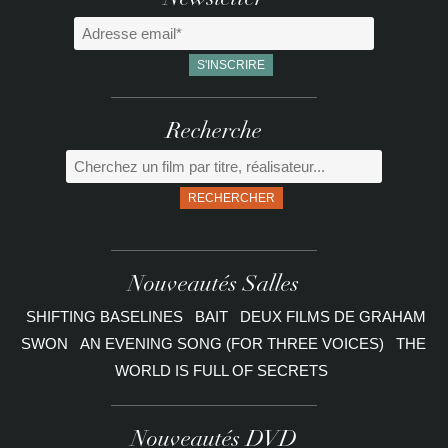
Newsletter
Recherche
RECHERCHER
Nouveautés Salles
SHIFTING BASELINES
BAIT
DEUX FILMS DE GRAHAM
SWON
AN EVENING SONG (FOR THREE VOICES)
THE
WORLD IS FULL OF SECRETS
Nouveautés DVD