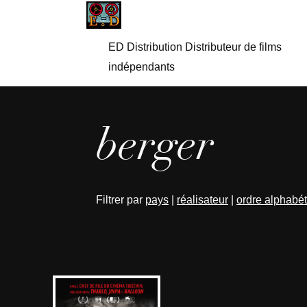
ED Distribution Distributeur de films
indépendants
berger
Filtrer par
pays
|
réalisateur
|
ordre alphabé