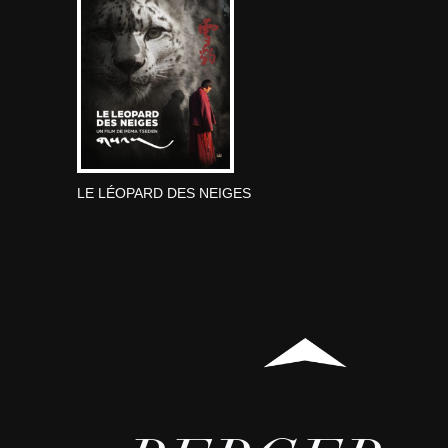
LE LÉOPARD DES NEIGES