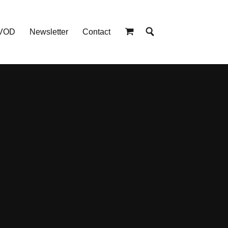
 VOD
Newsletter
Contact