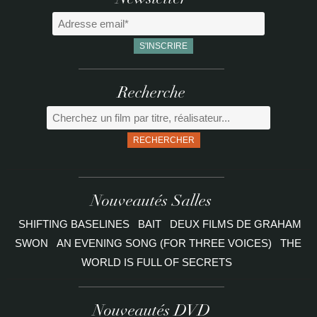
Newsletter
Recherche
RECHERCHER
Nouveautés Salles
SHIFTING BASELINES
BAIT
DEUX FILMS DE GRAHAM
SWON
AN EVENING SONG (FOR THREE VOICES)
THE
WORLD IS FULL OF SECRETS
Nouveautés DVD