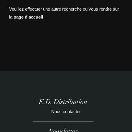
Veuillez effectuer une autre recherche ou vous rendre sur
la
page d'accueil
E.D. Distribution
Nous contacter