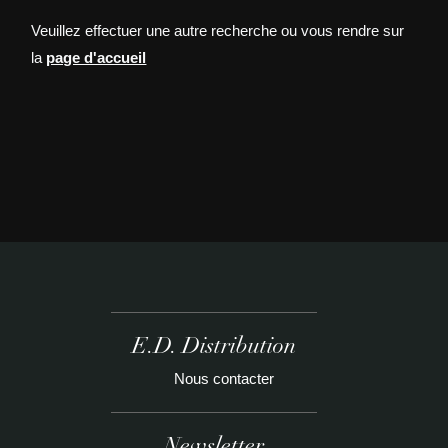
Veuillez effectuer une autre recherche ou vous rendre sur
la
page d'accueil
E.D. Distribution
Nous contacter