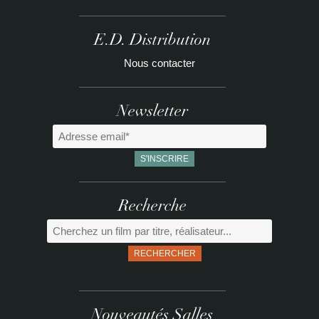
E.D. Distribution
Nous contacter
Newsletter
Recherche
RECHERCHER
Nouveautés Salles