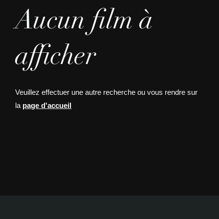
Aucun film à
afficher
Veuillez effectuer une autre recherche ou vous rendre sur
la
page d'accueil