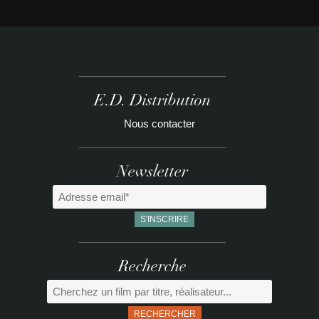
E.D. Distribution
Nous contacter
Newsletter
Recherche
RECHERCHER