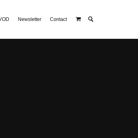
 VOD
Newsletter
Contact