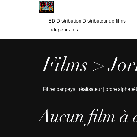
ED Distribution Distributeur de films
indépendants
Films > Jor
Filtrer par
pays
|
réalisateur
|
ordre alphabé
Aucun film à 