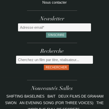
Nous contacter
Newsletter
Recherche
RECHERCHER
Nouveautés Salles
SHIFTING BASELINES
BAIT
DEUX FILMS DE GRAHAM
SWON
AN EVENING SONG (FOR THREE VOICES)
THE