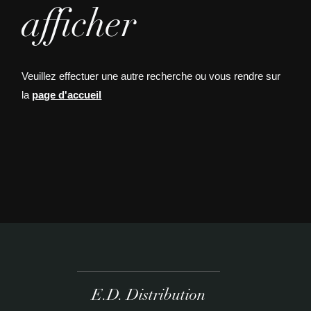
afficher
Veuillez effectuer une autre recherche ou vous rendre sur
la
page d'accueil
E.D. Distribution