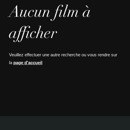
Aucun film à
afficher
Veuillez effectuer une autre recherche ou vous rendre sur
la
page d'accueil