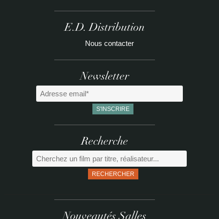
E.D. Distribution
Nous contacter
Newsletter
Recherche
RECHERCHER
Nouveautés Salles