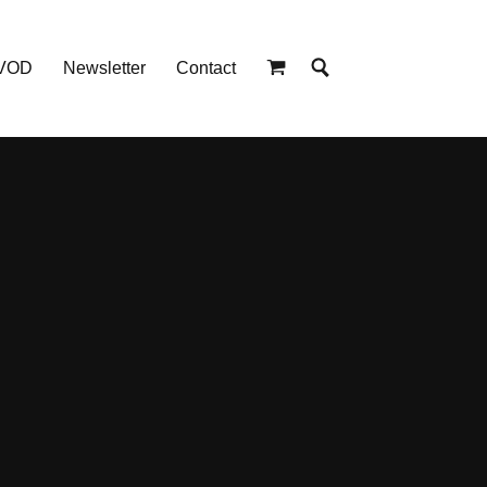
 VOD
Newsletter
Contact