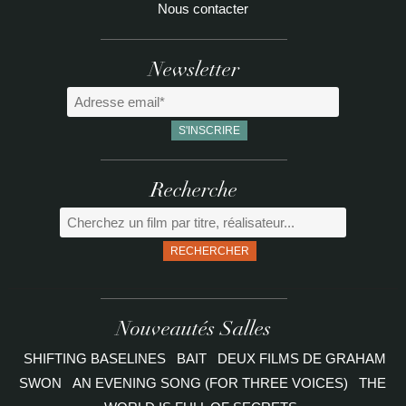
Nous contacter
Newsletter
Recherche
RECHERCHER
Nouveautés Salles
SHIFTING BASELINES
BAIT
DEUX FILMS DE GRAHAM
SWON
AN EVENING SONG (FOR THREE VOICES)
THE