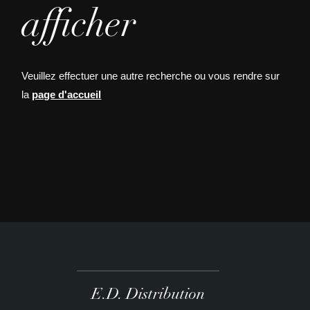
afficher
Veuillez effectuer une autre recherche ou vous rendre sur
la
page d'accueil
E.D. Distribution