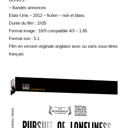
– Bandes annonces
Etats-Unis – 2012 – fiction – noir et blanc
Durée du film : 1h35
Format image : 16/9 compatible 4/3 – 1.85
Format son : 5.1
Film en version originale anglaise avec ou sans sous-titres
français