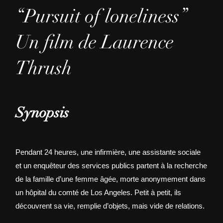
“Pursuit of loneliness”
Un film de Laurence
Thrush
Synopsis
Pendant 24 heures, une infirmière, une assistante sociale
et un enquêteur des services publics partent à la recherche
de la famille d’une femme âgée, morte anonymement dans
un hôpital du comté de Los Angeles. Petit à petit, ils
découvrent sa vie, remplie d’objets, mais vide de relations.