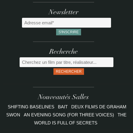
Newsletter
Recherche
RECHERCHER
Nouveautés Salles
SHIFTING BASELINES
BAIT
DEUX FILMS DE GRAHAM
SWON
AN EVENING SONG (FOR THREE VOICES)
THE
WORLD IS FULL OF SECRETS