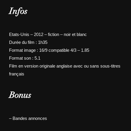
Infos
Etats-Unis – 2012 – fiction – noir et blanc
Durée du film : 1h35
Format image : 16/9 compatible 4/3 – 1.85
Format son : 5.1
Film en version originale anglaise avec ou sans sous-titres
français
Bonus
– Bandes annonces