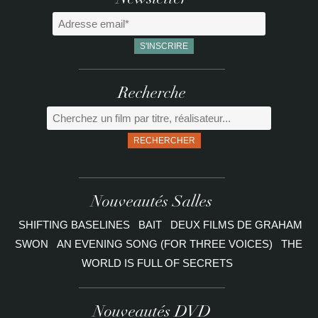
Newsletter
Recherche
RECHERCHER
Nouveautés Salles
SHIFTING BASELINES
BAIT
DEUX FILMS DE GRAHAM
SWON
AN EVENING SONG (FOR THREE VOICES)
THE
WORLD IS FULL OF SECRETS
Nouveautés DVD