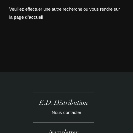
Veuillez effectuer une autre recherche ou vous rendre sur
la
page d'accueil
E.D. Distribution
Nous contacter