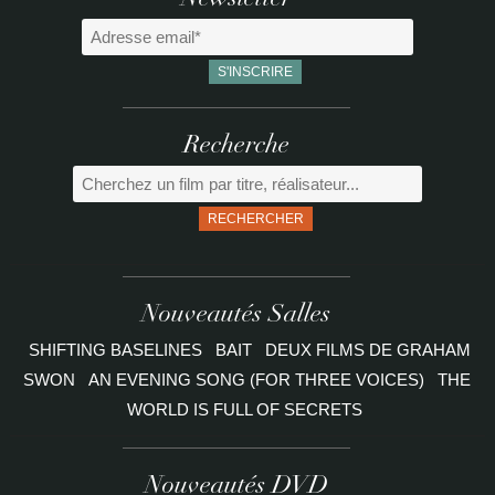
Newsletter
Recherche
RECHERCHER
Nouveautés Salles
SHIFTING BASELINES
BAIT
DEUX FILMS DE GRAHAM
SWON
AN EVENING SONG (FOR THREE VOICES)
THE
WORLD IS FULL OF SECRETS
Nouveautés DVD