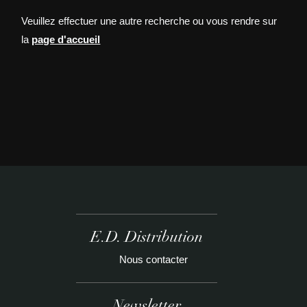
Veuillez effectuer une autre recherche ou vous rendre sur
la
page d'accueil
E.D. Distribution
Nous contacter