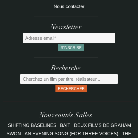
Nous contacter
Newsletter
Recherche
RECHERCHER
Nouveautés Salles
SHIFTING BASELINES
BAIT
DEUX FILMS DE GRAHAM
SWON
AN EVENING SONG (FOR THREE VOICES)
THE