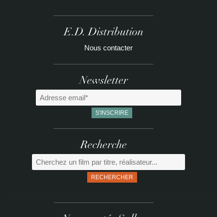
E.D. Distribution
Nous contacter
Newsletter
Recherche
RECHERCHER