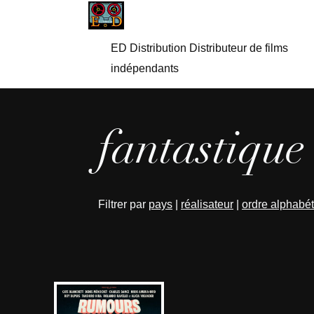
ED Distribution Distributeur de films
indépendants
fantastique
Filtrer par
pays
|
réalisateur
|
ordre alphabé