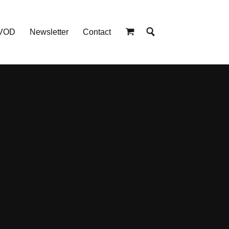
 VOD
Newsletter
Contact