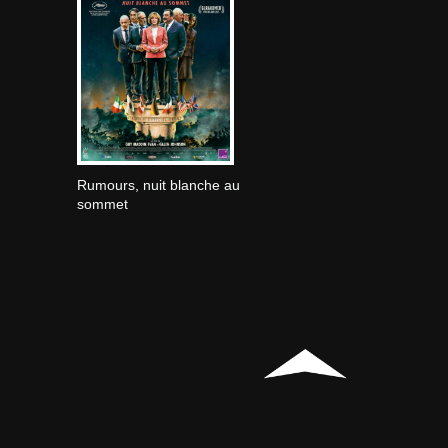
Rumours, nuit blanche au
sommet