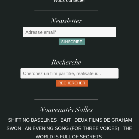
Nous contacter
Newsletter
Recherche
RECHERCHER
Nouveautés Salles
SHIFTING BASELINES
BAIT
DEUX FILMS DE GRAHAM
SWON
AN EVENING SONG (FOR THREE VOICES)
THE
WORLD IS FULL OF SECRETS