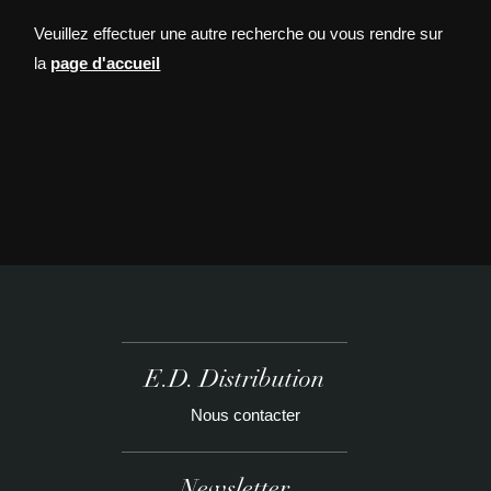
Veuillez effectuer une autre recherche ou vous rendre sur
la
page d'accueil
E.D. Distribution
Nous contacter