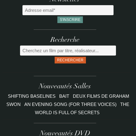
Newsletter
Recherche
RECHERCHER
Nouveautés Salles
SHIFTING BASELINES
BAIT
DEUX FILMS DE GRAHAM
SWON
AN EVENING SONG (FOR THREE VOICES)
THE
WORLD IS FULL OF SECRETS
Nouveautés DVD