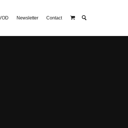
 VOD
Newsletter
Contact