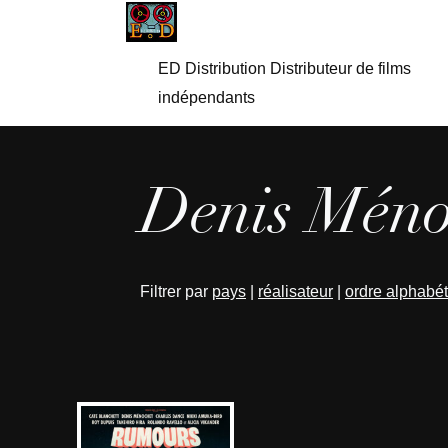
ED Distribution Distributeur de films
indépendants
Denis Méno
Filtrer par
pays
|
réalisateur
|
ordre alphabé