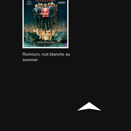
Rumours, nuit blanche au
sommet