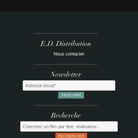
E.D. Distribution
Nous contacter
Newsletter
Recherche
RECHERCHER