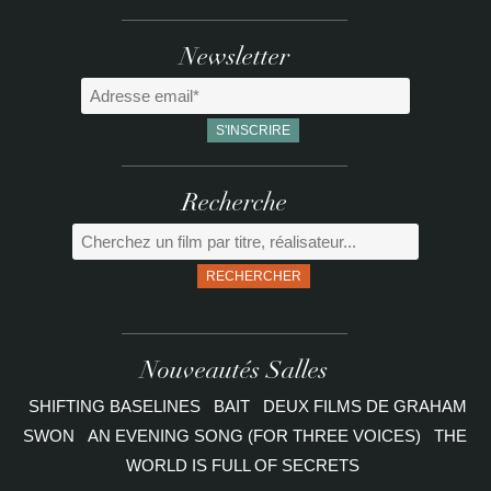
Newsletter
Recherche
RECHERCHER
Nouveautés Salles
SHIFTING BASELINES
BAIT
DEUX FILMS DE GRAHAM
SWON
AN EVENING SONG (FOR THREE VOICES)
THE
WORLD IS FULL OF SECRETS