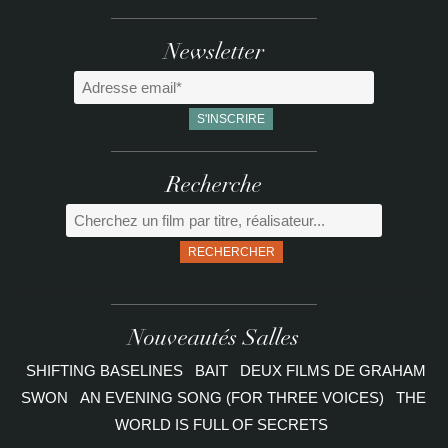
Newsletter
Recherche
RECHERCHER
Nouveautés Salles
SHIFTING BASELINES
BAIT
DEUX FILMS DE GRAHAM
SWON
AN EVENING SONG (FOR THREE VOICES)
THE
WORLD IS FULL OF SECRETS