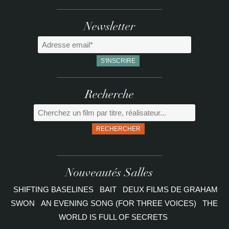
Newsletter
Recherche
RECHERCHER
Nouveautés Salles
SHIFTING BASELINES
BAIT
DEUX FILMS DE GRAHAM
SWON
AN EVENING SONG (FOR THREE VOICES)
THE
WORLD IS FULL OF SECRETS