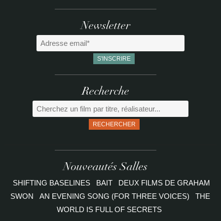
Newsletter
Recherche
RECHERCHER
Nouveautés Salles
SHIFTING BASELINES
BAIT
DEUX FILMS DE GRAHAM
SWON
AN EVENING SONG (FOR THREE VOICES)
THE
WORLD IS FULL OF SECRETS