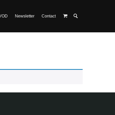
 VOD
Newsletter
Contact