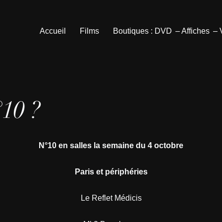
Accueil
Films
Boutiques : DVD
– Affiches
–
10 ?
N°10 en salles la semaine du 4 octobre
Paris et périphéries
Le Reflet Médicis