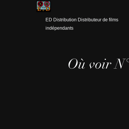
ED Distribution Distributeur de films
indépendants
Où voir N°