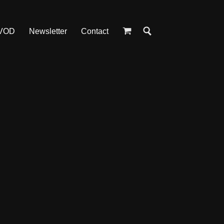
 VOD
Newsletter
Contact