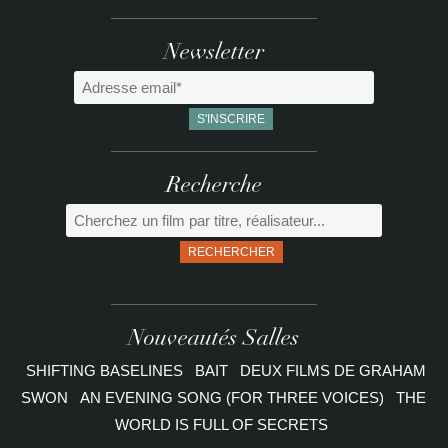
Newsletter
Recherche
RECHERCHER
Nouveautés Salles
SHIFTING BASELINES
BAIT
DEUX FILMS DE GRAHAM
SWON
AN EVENING SONG (FOR THREE VOICES)
THE
WORLD IS FULL OF SECRETS