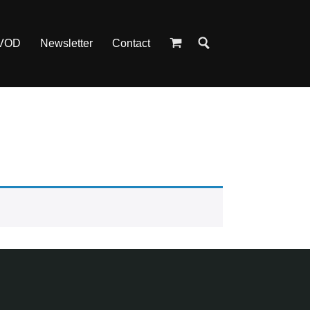
 VOD
Newsletter
Contact