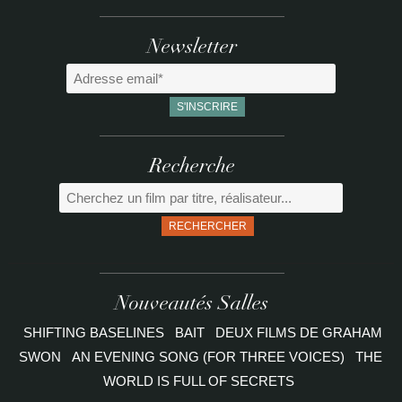
Newsletter
Recherche
RECHERCHER
Nouveautés Salles
SHIFTING BASELINES
BAIT
DEUX FILMS DE GRAHAM
SWON
AN EVENING SONG (FOR THREE VOICES)
THE
WORLD IS FULL OF SECRETS