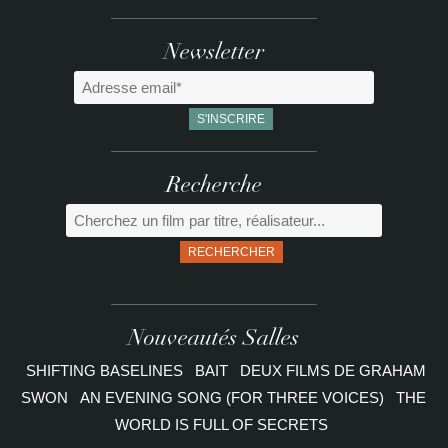
Newsletter
Recherche
RECHERCHER
Nouveautés Salles
SHIFTING BASELINES
BAIT
DEUX FILMS DE GRAHAM
SWON
AN EVENING SONG (FOR THREE VOICES)
THE
WORLD IS FULL OF SECRETS