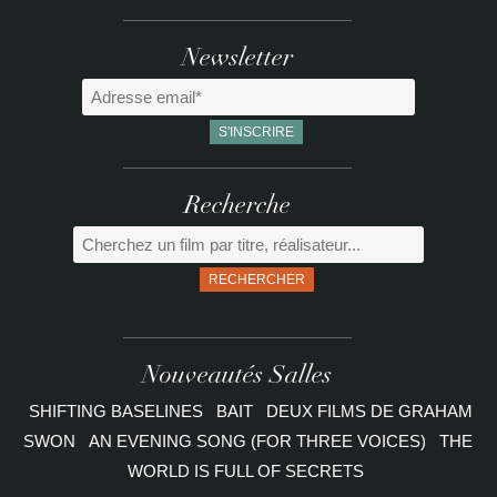
Newsletter
Recherche
RECHERCHER
Nouveautés Salles
SHIFTING BASELINES
BAIT
DEUX FILMS DE GRAHAM
SWON
AN EVENING SONG (FOR THREE VOICES)
THE
WORLD IS FULL OF SECRETS