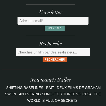
Newsletter
Recherche
RECHERCHER
Nouveautés Salles
SHIFTING BASELINES
BAIT
DEUX FILMS DE GRAHAM
SWON
AN EVENING SONG (FOR THREE VOICES)
THE
WORLD IS FULL OF SECRETS