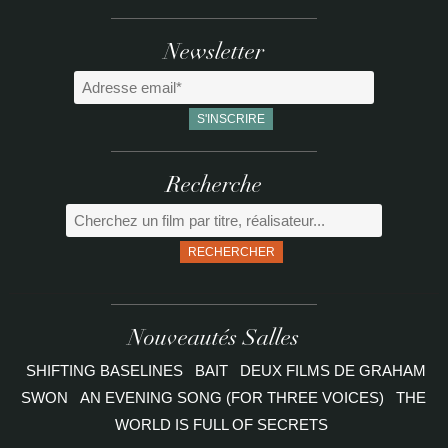
Newsletter
Recherche
RECHERCHER
Nouveautés Salles
SHIFTING BASELINES
BAIT
DEUX FILMS DE GRAHAM
SWON
AN EVENING SONG (FOR THREE VOICES)
THE
WORLD IS FULL OF SECRETS