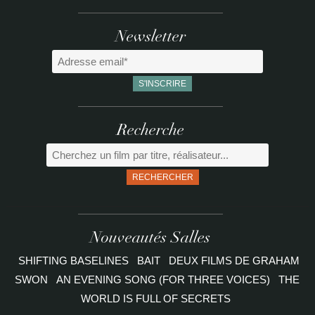
Newsletter
Recherche
RECHERCHER
Nouveautés Salles
SHIFTING BASELINES
BAIT
DEUX FILMS DE GRAHAM
SWON
AN EVENING SONG (FOR THREE VOICES)
THE
WORLD IS FULL OF SECRETS