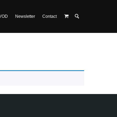
 VOD
Newsletter
Contact